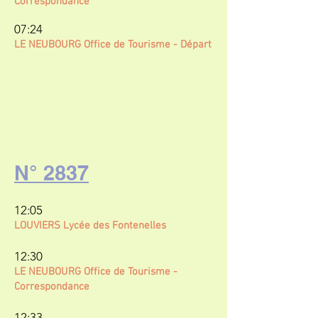
Correspondance
07:24
LE NEUBOURG Office de Tourisme
- Départ
N° 2837
12:05
LOUVIERS Lycée des Fontenelles
12:30
LE NEUBOURG Office de Tourisme -
Correspondance
12:33