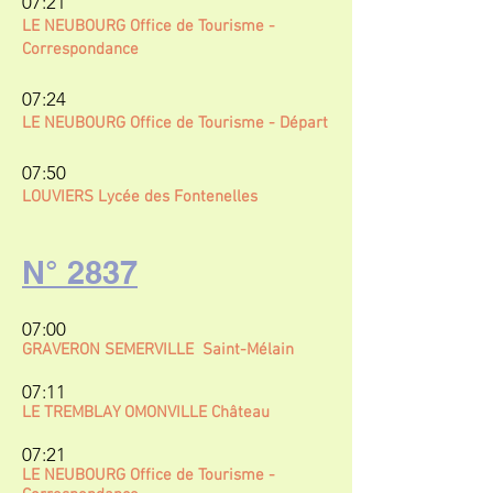
07:21
LE NEUBOURG Office de Tourisme -
Correspondance
07:24
LE NEUBOURG Office de Tourisme
- Départ
07:50
LOUVIERS Lycée des Fontenelles
N° 2837
07:00
GRAVERON SEMERVILLE
Saint-Mélain
07:11
LE TREMBLAY OMONVILLE Château
07:21
LE NEUBOURG
Office de Tourisme -